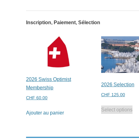
Inscription, Paiement, Sélection
2026 Swiss Optimist
2026 Selection
Membership
CHF
125.00
CHF
60.00
Select options
Ajouter au panier