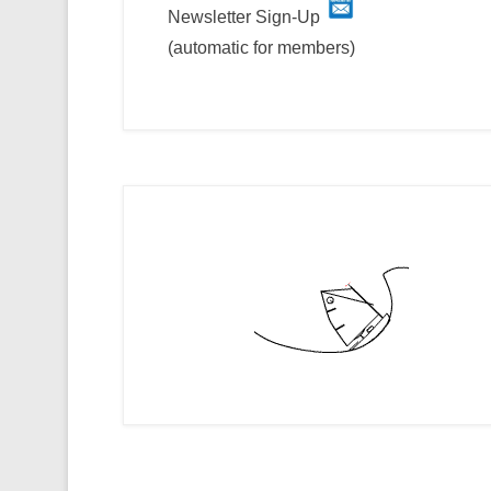
Newsletter Sign-Up
(automatic for members)