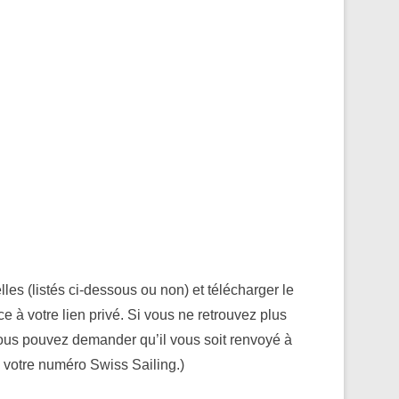
es (listés ci-dessous ou non) et télécharger le
 à votre lien privé. Si vous ne retrouvez plus
 vous pouvez demander qu’il vous soit renvoyé à
e votre numéro Swiss Sailing.)