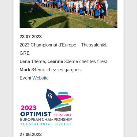
23.07.2023
2023 Championnat d’Europe – Thessaloniki,
GRE
Lena
14ème,
Leanne
30ème chez les filles!
Mark
34ème chez les garçons.
Event
Website
27.06.2023