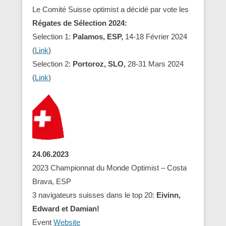
Le Comité Suisse optimist a décidé par vote les
Régates de Sélection 2024:
Selection 1:
Palamos, ESP,
14-18 Février 2024
(
Link
)
Selection 2:
Portoroz, SLO,
28-31 Mars 2024
(
Link
)
24.06.2023
2023 Championnat du Monde Optimist – Costa
Brava, ESP
3 navigateurs suisses dans le top 20:
Eivinn,
Edward et Damian!
Event
Website