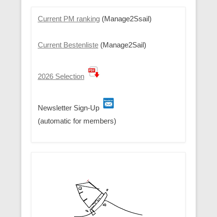
Current PM ranking
(Manage2Ssail)
Current Bestenliste
(Manage2Sail)
2026 Selection
Newsletter Sign-Up
(automatic for members)