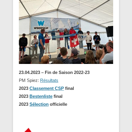
23.04.2023 – Fin de Saison 2022-23
PM Spiez:
Résultats
2023
Classement CSP
final
2023
Bestenliste
final
2023
Sélection
officielle