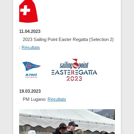
11.04.2023
2023 Sailing Point Easter Regatta (Selection 2)
:
Résultats
19.03.2023
PM Lugano:
Résultats