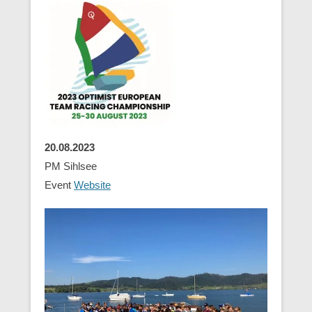
20.08.2023
PM Sihlsee
Event
Website