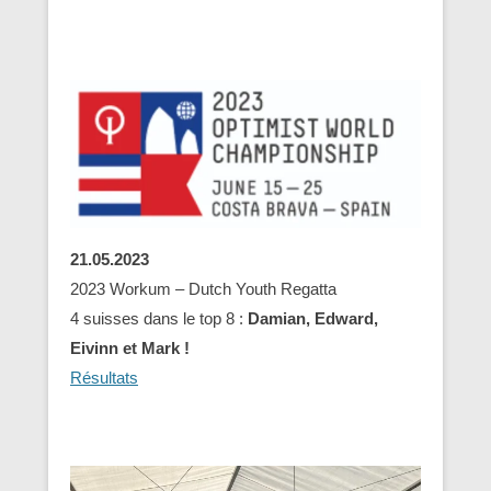
21.05.2023
2023 Workum – Dutch Youth Regatta
4 suisses dans le top 8 :
Damian, Edward,
Eivinn et Mark !
Résultats