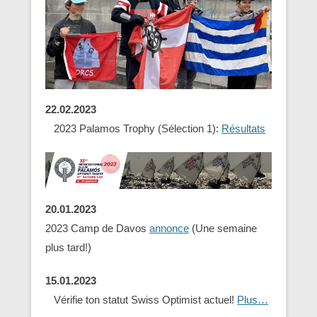
22.02.2023
2023 Palamos Trophy (Sélection 1):
Résultats
20.01.2023
2023 Camp de Davos
annonce
(Une semaine
plus tard!)
15.01.2023
Vérifie ton statut Swiss Optimist actuel!
Plus…