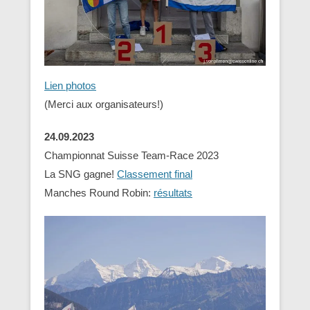
Lien photos
(Merci aux organisateurs!)
24.09.2023
Championnat Suisse Team-Race 2023
La SNG gagne!
Classement final
Manches Round Robin:
résultats