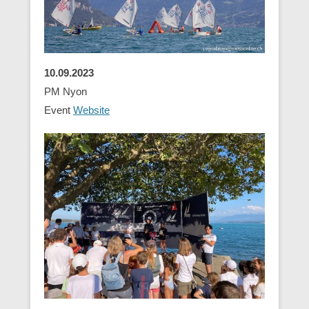
10.09.2023
PM Nyon
Event
Website