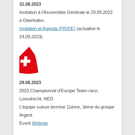
31.08.2023
Invitation à l’Assemblée Générale le 29.09.2023
à Oberhofen.
Invitation et Agenda (FR/DE)
(actualisé le
24.09.2023)
29.08.2023
2023 Championnat d’Europe Team-race,
Loosdrecht, NED
L’équipe suisse termine 11ème, 3ème du groupe
Argent
Event
Website