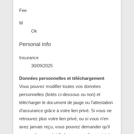
Fee
M
Ok
Personal Info
Insurance
30/09/2025
Données personnelles et téléchargement
Vous pouvez modifier toutes vos données
personnelles (listés ci-dessous ou non) et
télécharger le document de jauge ou l’attestation
d’assurance grâce à votre lien privé. Si vous ne
retrouvez plus votre lien privé, ou si vous n’en
avez jamais reçu, vous pouvez demander qu’il