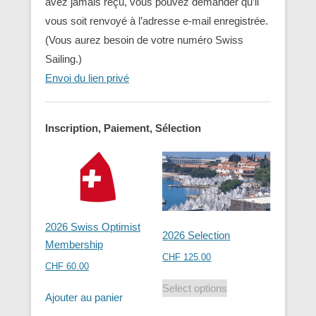
avez jamais reçu, vous pouvez demander qu’il
vous soit renvoyé à l’adresse e-mail enregistrée.
(Vous aurez besoin de votre numéro Swiss
Sailing.)
Envoi du lien privé
Inscription, Paiement, Sélection
2026 Swiss Optimist
2026 Selection
Membership
CHF
125.00
CHF
60.00
Select options
Ajouter au panier