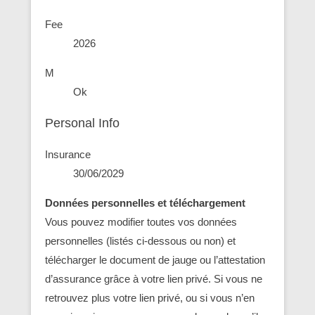
Fee
2026
M
Ok
Personal Info
Insurance
30/06/2029
Données personnelles et téléchargement
Vous pouvez modifier toutes vos données
personnelles (listés ci-dessous ou non) et
télécharger le document de jauge ou l’attestation
d’assurance grâce à votre lien privé. Si vous ne
retrouvez plus votre lien privé, ou si vous n’en