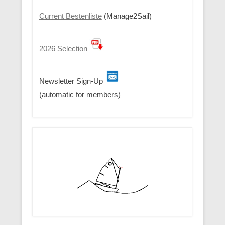
Current Bestenliste
(Manage2Sail)
2026 Selection
Newsletter Sign-Up
(automatic for members)