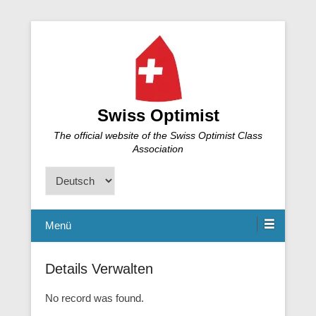
Swiss Optimist
The official website of the Swiss Optimist Class
Association
Sprache
auswählen
Menü
Details Verwalten
No record was found.