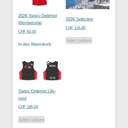
2026 Swiss Optimist
2026 Selection
Membership
CHF
125.00
CHF
60.00
Select options
In den Warenkorb
Swiss Optimist Life-
vest
CHF
195.00
Select options