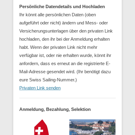
Persönliche Datendetails und Hochladen
Ihr könnt alle persönlichen Daten (oben
aufgeführt oder nicht) ändern und Mess- oder
Versicherungsunterlagen über den privaten Link
hochladen, den ihr bei der Anmeldung erhalten
habt. Wenn der privaten Link nicht mehr
verfügbar ist, oder nie erhalten wurde, könnt ihr
anfordern, dass es erneut an die registrierte E-
Mail-Adresse gesendet wird.
(Ihr benötigt dazu
eure Swiss Sailing-Nummer.)
Privaten Link senden
Anmeldung, Bezahlung, Selektion