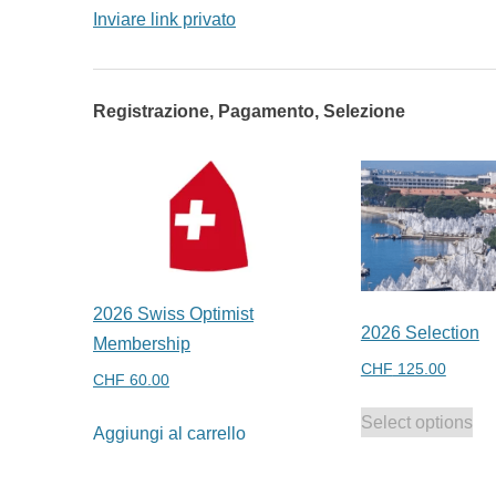
Inviare link privato
Registrazione, Pagamento, Selezione
2026 Swiss Optimist
2026 Selection
Membership
CHF
125.00
CHF
60.00
Select options
Aggiungi al carrello