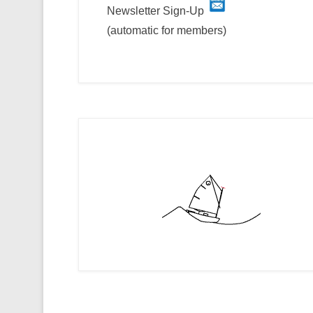
Newsletter Sign-Up
(automatic for members)