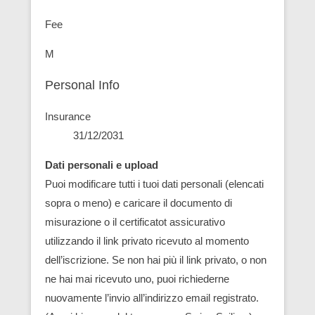
Fee
M
Personal Info
Insurance
31/12/2031
Dati personali e upload
Puoi modificare tutti i tuoi dati personali (elencati
sopra o meno) e caricare il documento di
misurazione o il certificatot assicurativo
utilizzando il link privato ricevuto al momento
dell’iscrizione. Se non hai più il link privato, o non
ne hai mai ricevuto uno, puoi richiederne
nuovamente l’invio all’indirizzo email registrato.