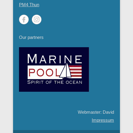
PM4 Thun
Our partners
Webmaster: David
Impressum