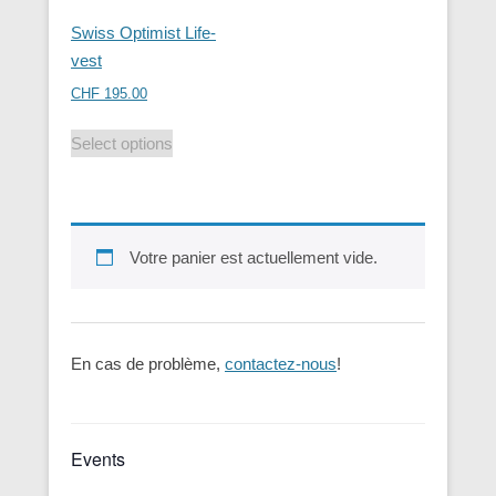
Swiss Optimist Life-
vest
CHF
195.00
Select options
Votre panier est actuellement vide.
En cas de problème,
contactez-nous
!
Events