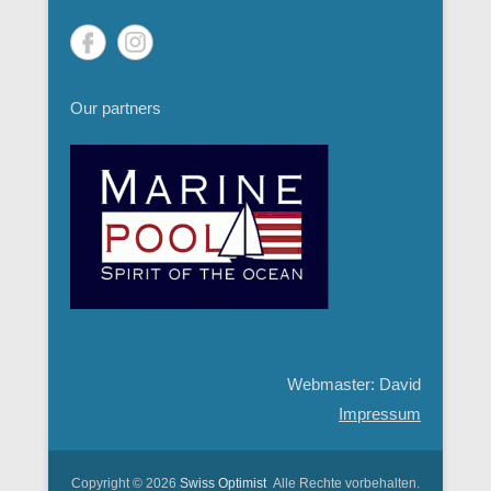
Our partners
Webmaster: David
Impressum
Copyright © 2026
Swiss Optimist
Alle Rechte vorbehalten.