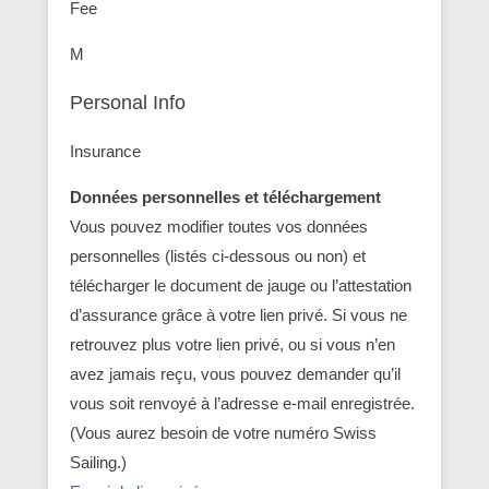
Fee
M
Personal Info
Insurance
Données personnelles et téléchargement
Vous pouvez modifier toutes vos données
personnelles (listés ci-dessous ou non) et
télécharger le document de jauge ou l’attestation
d’assurance grâce à votre lien privé. Si vous ne
retrouvez plus votre lien privé, ou si vous n’en
avez jamais reçu, vous pouvez demander qu’il
vous soit renvoyé à l’adresse e-mail enregistrée.
(Vous aurez besoin de votre numéro Swiss
Sailing.)