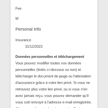
Fee
M
Personal Info
Insurance
31/12/2023
Données personnelles et téléchargement
Vous pouvez modifier toutes vos données
personnelles (listés ci-dessous ou non) et
télécharger le document de jauge ou l’attestation
d’assurance grâce à votre lien privé. Si vous ne
retrouvez plus votre lien privé, ou si vous n’en
avez jamais reçu, vous pouvez demander qu’il
vous soit renvoyé à l’adresse e-mail enregistrée.